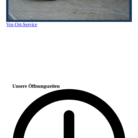
Vor-Ort-Service
Unsere Öffnungszeiten