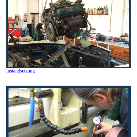
Instandsetzung