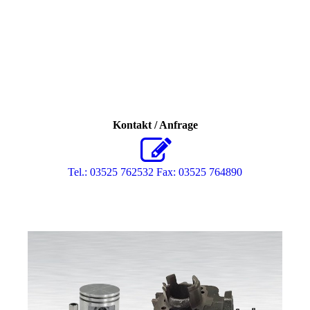
Kontakt / Anfrage
Tel.: 03525 762532 Fax: 03525 764890