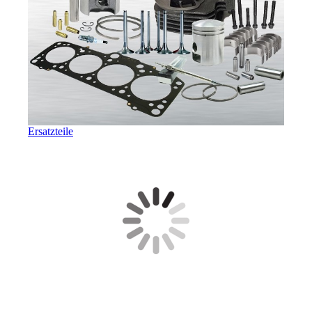
Ersatzteile