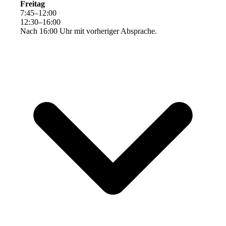
Freitag
7
:
45
–
12
:
00
12
:
30
–
16
:
00
Nach 16:00 Uhr mit vorheriger Absprache.