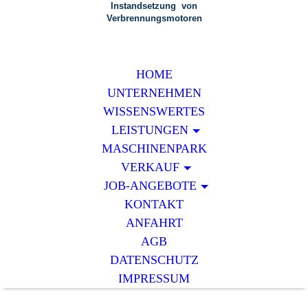
Instandsetzung von
Verbrennungsmotoren
HOME
UNTERNEHMEN
WISSENSWERTES
LEISTUNGEN
MASCHINENPARK
VERKAUF
JOB-ANGEBOTE
KONTAKT
ANFAHRT
AGB
DATENSCHUTZ
IMPRESSUM