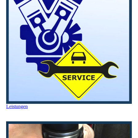
Leistungen