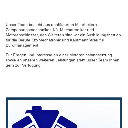
Unser Team besteht aus qualifizierten Mitarbeitern:
Zerspanungsmechaniker, Kfz-Mechatroniker und
Motorenschlosser,
des Weiteren
sind wir ein Ausbildungsbetrieb
für die Berufe Kfz-Mechatronik und Kaufmann/-frau für
Büromanagement.
Für Fragen und Interesse an einer Motoreninstandsetzung
sowie an unseren weiteren Leistungen steht unser Team Ihnen
gern zur Verfügung.