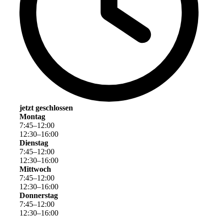
jetzt geschlossen
Montag
7
:
45
–
12
:
00
12
:
30
–
16
:
00
Dienstag
7
:
45
–
12
:
00
12
:
30
–
16
:
00
Mittwoch
7
:
45
–
12
:
00
12
:
30
–
16
:
00
Donnerstag
7
:
45
–
12
:
00
12
:
30
–
16
:
00