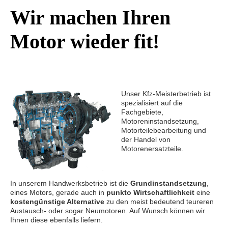
Wir machen Ihren
Motor wieder fit!
Unser Kfz-Meisterbetrieb ist
spezialisiert auf die
Fachgebiete,
Motoreninstandsetzung,
Motorteilebearbeitung und
der Handel von
Motorenersatzteile.
In unserem Handwerksbetrieb ist die
Grundinstandsetzung
,
eines Motors, gerade auch in
punkto Wirtschaftlichkeit
eine
kostengünstige Alternative
zu den meist bedeutend teureren
Austausch- oder sogar Neumotoren. Auf Wunsch können wir
Ihnen diese ebenfalls liefern.