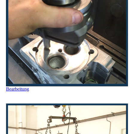
Bearbeitung