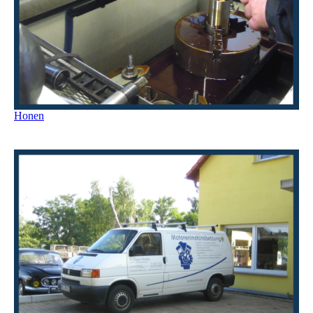
Honen