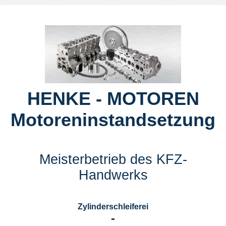
HENKE - MOTOREN
Motoreninstandsetzung
Meisterbetrieb des KFZ-
Handwerks
Zylinderschleiferei
-